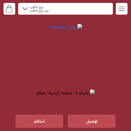
نوع الطلب
حدد نوع الطلب
توصيل
استلام